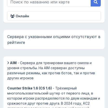
Онлайн
Сервера с указанными опциями отсутствуют в
рейтинге
AIM
- Сервера для тренировки вашего скилла и
уровня стрельбы. На AIM серверах доступны
различные режимы, как против ботов, так и против
других игроков
Counter Strike 1.6 (CS 1.6)
- Трёхмерный
многопользовательский шутер от первого лица, в
котором игроки распределяются по двум командам и
сражаются друг против друга. В 2024 году, КС2