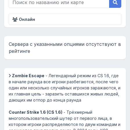
Онлайн
Сервера с указанными опциями отсутствуют в
рейтинге
Zombie Escape
- Легендарный режим из CS 1.6, где
в начале раунда все игроки разбегаются, после чего
один или несколько случайных игроков заражаются, и
их главная цель - заразить оставшихся живых людей,
дающих им отпор до конца раунда
Counter Strike 1.6 (CS 1.6)
- Трёхмерный
многопользовательский шутер от первого лица, в
котором игроки распределяются по двум командам и