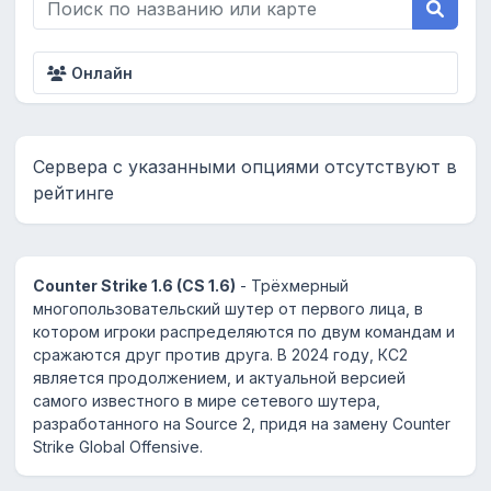
Онлайн
Сервера с указанными опциями отсутствуют в
рейтинге
Counter Strike 1.6 (CS 1.6)
- Трёхмерный
многопользовательский шутер от первого лица, в
котором игроки распределяются по двум командам и
сражаются друг против друга. В 2024 году, КС2
является продолжением, и актуальной версией
самого известного в мире сетевого шутера,
разработанного на Source 2, придя на замену Counter
Strike Global Offensive.